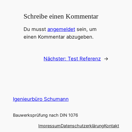
Schreibe einen Kommentar
Du musst
angemeldet
sein, um
einen Kommentar abzugeben.
Nächster:
Test Referenz
→
Igenieurbüro Schumann
Bauwerksprüfung nach DIN 1076
Impressum
Datenschutzerklärung
Kontakt