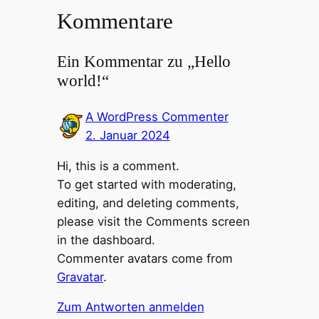
Kommentare
Ein Kommentar zu „Hello
world!“
A WordPress Commenter
2. Januar 2024
Hi, this is a comment.
To get started with moderating,
editing, and deleting comments,
please visit the Comments screen
in the dashboard.
Commenter avatars come from
Gravatar
.
Zum Antworten anmelden